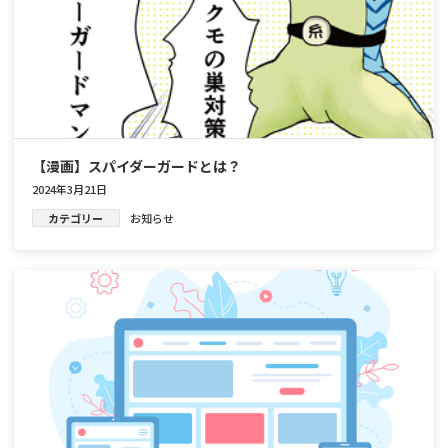
【漫画】スパイダーガードとは？
2024年3月21日
カテゴリー
お知らせ