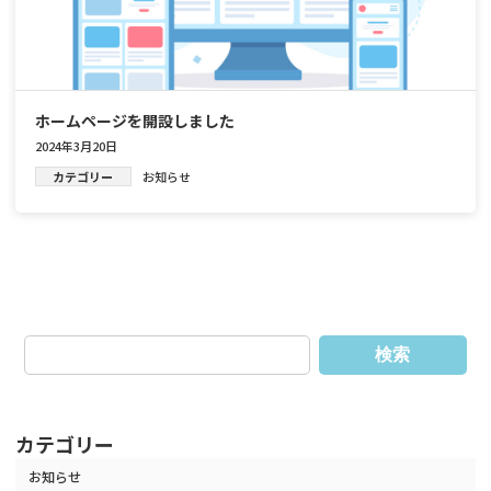
ホームページを開設しました
2024年3月20日
カテゴリー
お知らせ
検索
カテゴリー
お知らせ