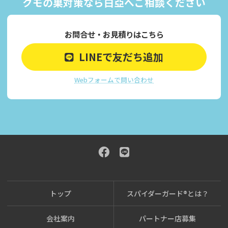
クモの巣対策なら白亞へご相談ください
お問合せ・お見積りはこちら
LINEで友だち追加
Webフォームで問い合わせ
トップ
スパイダーガード®とは？
会社案内
パートナー店募集