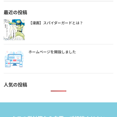
最近の投稿
【漫画】スパイダーガードとは？
ホームページを開設しました
人気の投稿